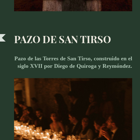
PAZO DE SAN TIRSO
Pazo de las Torres de San Tirso, construido en el
siglo XVII por Diego de Quiroga y Reymóndez.